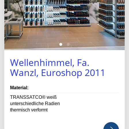
Wellenhimmel, Fa.
Wanzl, Euroshop 2011
Material:
TRANSSATCO® weiß
unterschiedliche Radien
thermisch verformt