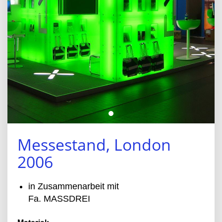
Messestand, London
2006
in Zusammenarbeit mit
Fa. MASSDREI