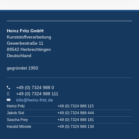
Heinz Fritz GmbH
Kunststoffverarbeitung
Gewerbestraße 11
89542 Herbrechtingen
Deutschland
gegründet 1950
+49 (0) 7324 988 0
+49 (0) 7324 988 111
info@heinz-fritz.de
Heinz Fritz
+49 (0) 7324 988 115
Jakob Sixl
+49 (0) 7324 988 444
Sascha Frey
+49 (0) 7324 988 181
Harald Mössle
+49 (0) 7324 988 130