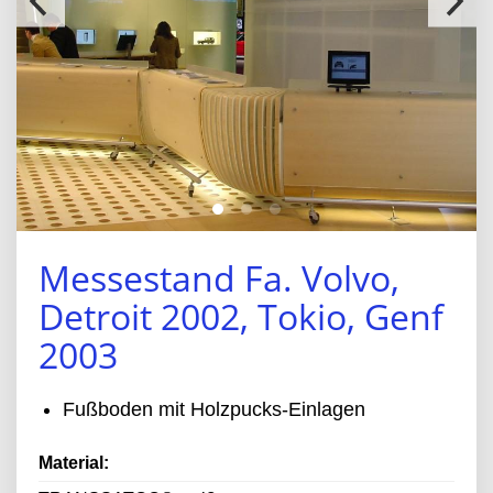
Messestand Fa. Volvo,
Detroit 2002, Tokio, Genf
2003
Fußboden mit Holzpucks-Einlagen
Material: