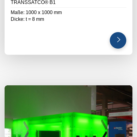
TRANSSATCO® B1
Maße: 1000 x 1000 mm
Dicke: t = 8 mm