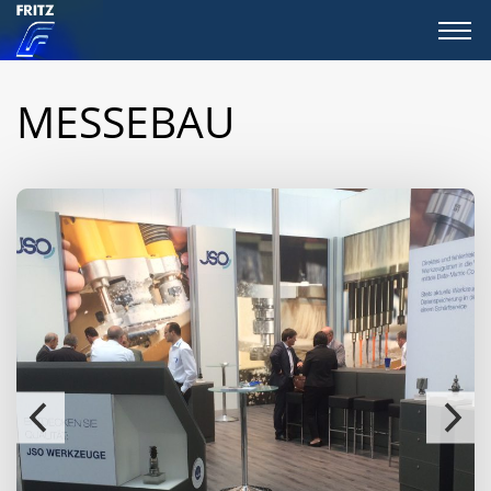
MESSEBAU