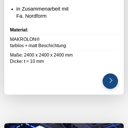
in Zusammenarbeit mit
Fa. Nordform
Material:
MAKROLON®
farblos + matt Beschichtung
Maße: 2400 x 2400 x 2400 mm
Dicke: t = 10 mm