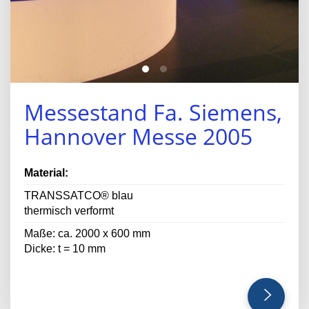
Messestand Fa. Siemens,
Hannover Messe 2005
Material:
TRANSSATCO® blau
thermisch verformt
Maße: ca. 2000 x 600 mm
Dicke: t = 10 mm