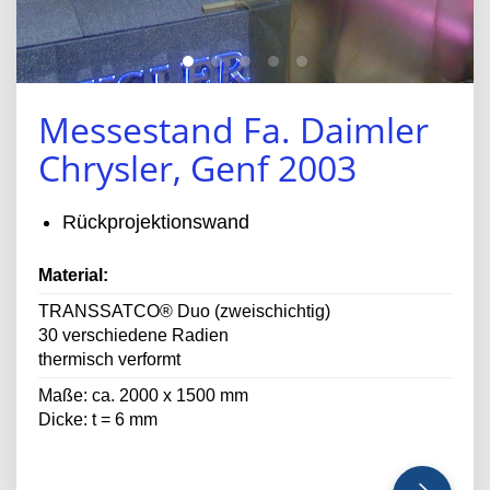
Messestand Fa. Daimler
Chrysler, Genf 2003
Rückprojektionswand
Material:
TRANSSATCO® Duo (zweischichtig)
30 verschiedene Radien
thermisch verformt
Maße: ca. 2000 x 1500 mm
Dicke: t = 6 mm