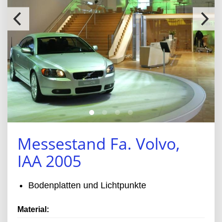
Messestand Fa. Volvo,
IAA 2005
Bodenplatten und Lichtpunkte
Material: