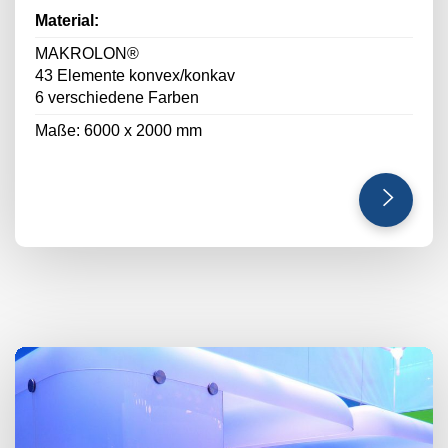
Material:
MAKROLON®
43 Elemente konvex/konkav
6 verschiedene Farben
Maße: 6000 x 2000 mm