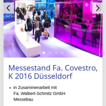
Messestand Fa. Covestro,
K 2016 Düsseldorf
in Zusammenarbeit mit
Fa. Walbert-Schmitz GmbH
Messebau