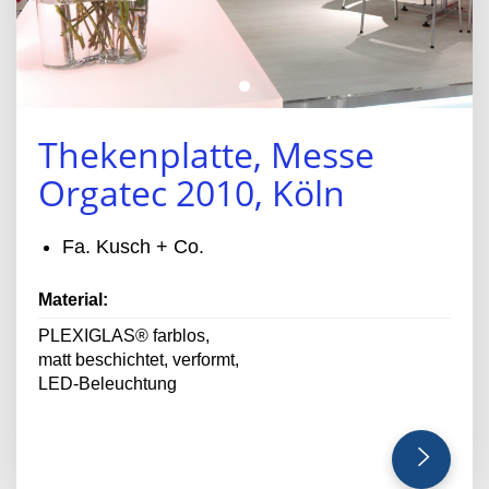
Thekenplatte, Messe
Orgatec 2010, Köln
Fa. Kusch + Co.
Material:
PLEXIGLAS® farblos,
matt beschichtet, verformt,
LED-Beleuchtung