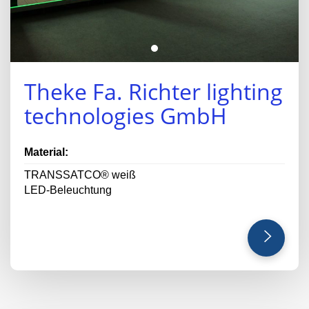
Theke Fa. Richter lighting
technologies GmbH
Material:
TRANSSATCO® weiß
LED-Beleuchtung