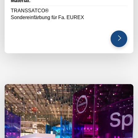
Material:
TRANSSATCO®
Sondereinfärbung für Fa. EUREX