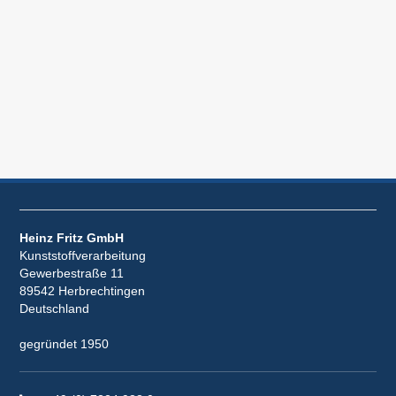
Heinz Fritz GmbH
Kunststoffverarbeitung
Gewerbestraße 11
89542 Herbrechtingen
Deutschland
gegründet 1950