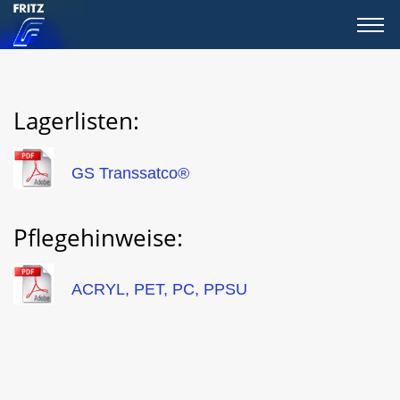
Lagerlisten:
GS Transsatco®
Pflegehinweise:
ACRYL, PET, PC, PPSU