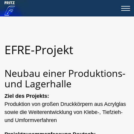
EFRE-Projekt
Neubau einer Produktions-
und Lagerhalle
Ziel des Projekts:
Produktion von großen Druckkörpern aus Acrylglas
sowie die Weiterentwicklung von Klebe-, Tiefzieh-
und Umformverfahren