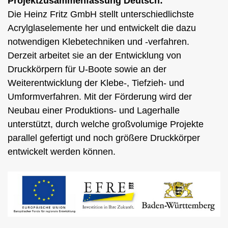
Projektzusammenfassung Deutsch:
Die Heinz Fritz GmbH stellt unterschiedlichste
Acrylglaselemente her und entwickelt die dazu
notwendigen Klebetechniken und -verfahren.
Derzeit arbeitet sie an der Entwicklung von
Druckkörpern für U-Boote sowie an der
Weiterentwicklung der Klebe-, Tiefzieh- und
Umformverfahren. Mit der Förderung wird der
Neubau einer Produktions- und Lagerhalle
unterstützt, durch welche großvolumige Projekte
parallel gefertigt und noch größere Druckkörper
entwickelt werden können.