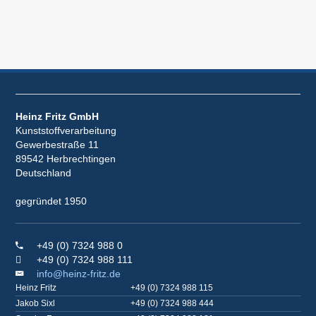
Heinz Fritz GmbH
Kunststoffverarbeitung
Gewerbestraße 11
89542 Herbrechtingen
Deutschland
gegründet 1950
+49 (0) 7324 988 0
+49 (0) 7324 988 111
info@heinz-fritz.de
Heinz Fritz
+49 (0) 7324 988 115
Jakob Sixl
+49 (0) 7324 988 444