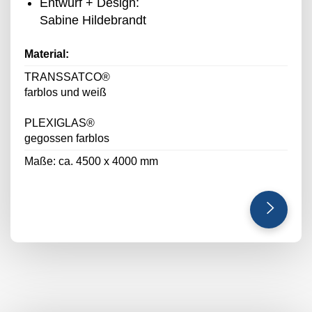
Entwurf + Design:
Sabine Hildebrandt
Material:
TRANSSATCO®
farblos und weiß
PLEXIGLAS®
gegossen farblos
Maße: ca. 4500 x 4000 mm