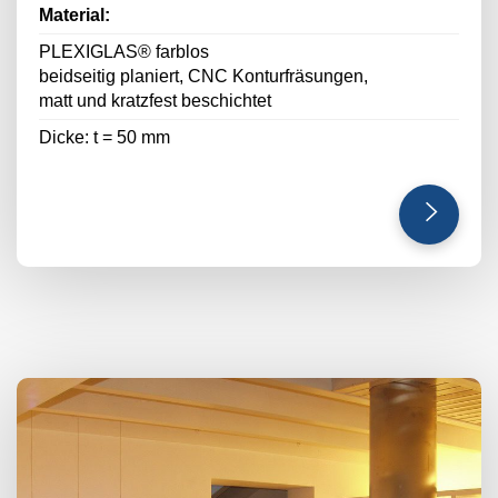
Material:
PLEXIGLAS® farblos
beidseitig planiert, CNC Konturfräsungen,
matt und kratzfest beschichtet
Dicke: t = 50 mm