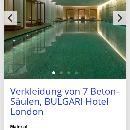
Verkleidung von 7 Beton-
Säulen, BULGARI Hotel
London
Material: