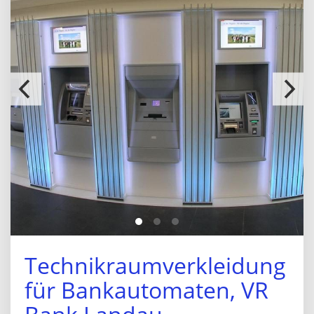
Technikraumverkleidung
für Bankautomaten, VR