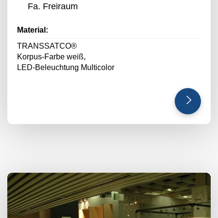
Fa. Freiraum
Material:
TRANSSATCO®
Korpus-Farbe weiß,
LED-Beleuchtung Multicolor