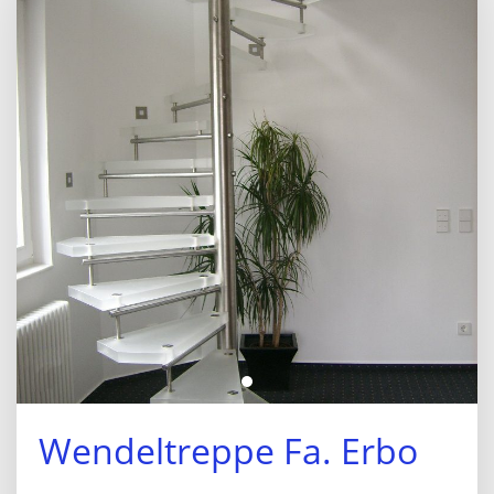
Wendeltreppe Fa. Erbo