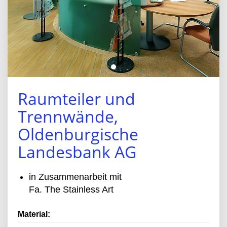
Raumteiler und
Trennwände,
Oldenburgische
Landesbank AG
in Zusammenarbeit mit
Fa. The Stainless Art
Material: