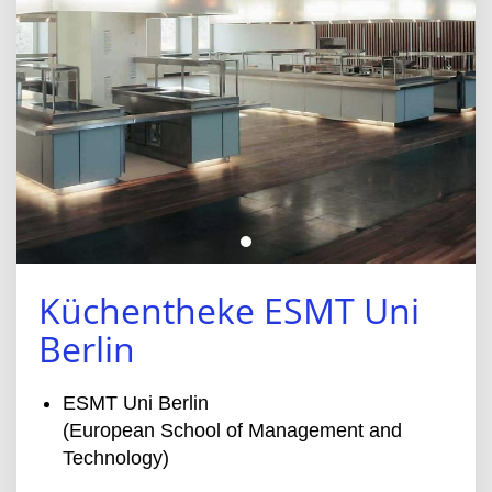
Küchentheke ESMT Uni
Berlin
ESMT Uni Berlin
(European School of Management and
Technology)