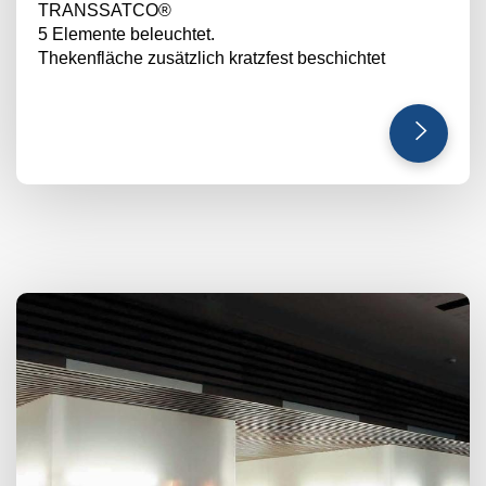
TRANSSATCO®
5 Elemente beleuchtet.
Thekenfläche zusätzlich kratzfest beschichtet