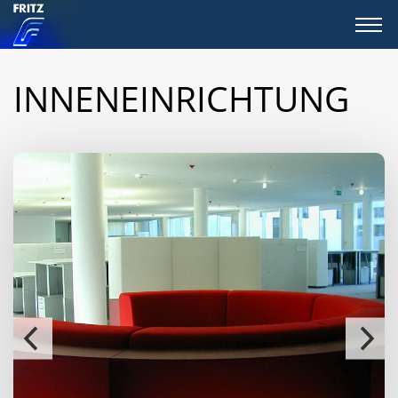
INNENEINRICHTUNG