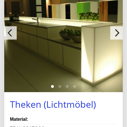
Theken (Lichtmöbel)
Material: