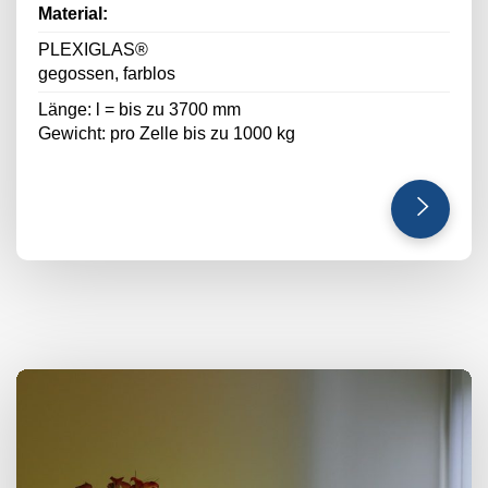
Material:
PLEXIGLAS®
gegossen, farblos
Länge: l = bis zu 3700 mm
Gewicht: pro Zelle bis zu 1000 kg