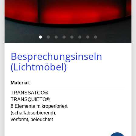
Besprechungsinseln
(Lichtmöbel)
Material:
TRANSSATCO®
TRANSQUIETO®
6 Elemente mikroperforiert
(schallabsorbierend),
verformt, beleuchtet