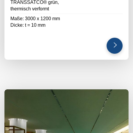
TRANSSATCO® grün,
thermisch verformt
Maße: 3000 x 1200 mm
Dicke: t = 10 mm