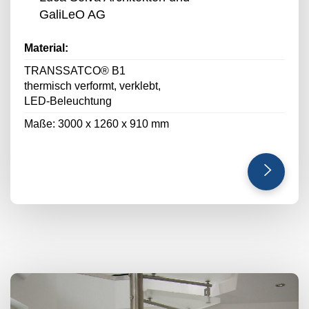
GaliLeO AG
Material:
TRANSSATCO® B1
thermisch verformt, verklebt,
LED-Beleuchtung
Maße: 3000 x 1260 x 910 mm