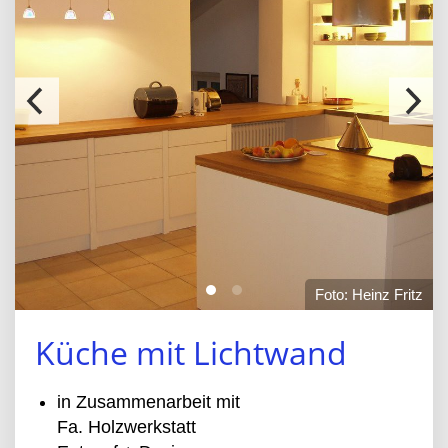
Foto: Heinz Fritz
Küche mit Lichtwand
in Zusammenarbeit mit
Fa. Holzwerkstatt