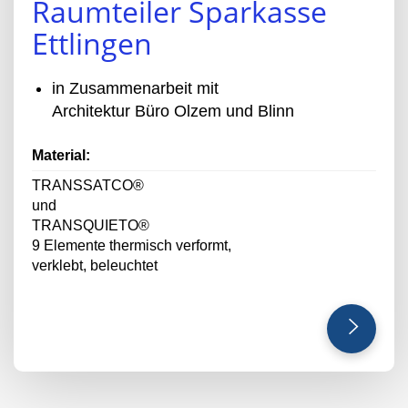
Raumteiler Sparkasse
Ettlingen
in Zusammenarbeit mit
Architektur Büro Olzem und Blinn
Material:
TRANSSATCO®
und
TRANSQUIETO®
9 Elemente thermisch verformt,
verklebt, beleuchtet