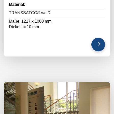
Material:
TRANSSATCO® weiß
Maße: 1217 x 1000 mm
Dicke: t = 10 mm