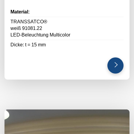
Material:
TRANSSATCO®
weiß 91081.22
LED-Beleuchtung Multicolor
Dicke: t = 15 mm