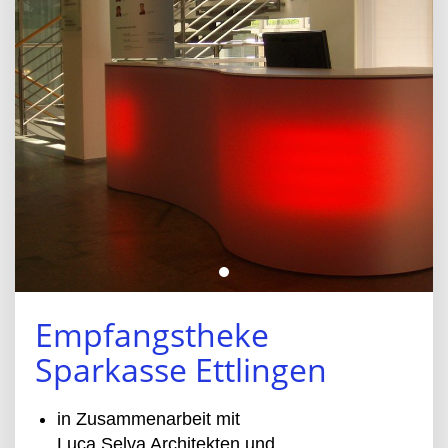
Empfangstheke
Sparkasse Ettlingen
in Zusammenarbeit mit
Luca Selva Architekten und