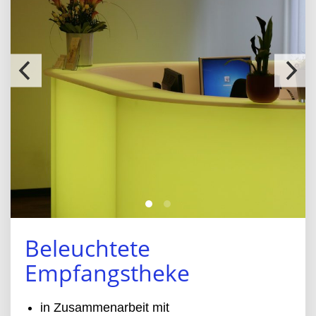
Beleuchtete
Empfangstheke
in Zusammenarbeit mit