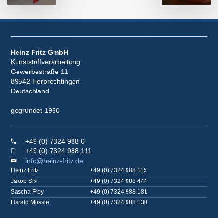
Heinz Fritz GmbH
Kunststoffverarbeitung
Gewerbestraße 11
89542 Herbrechtingen
Deutschland
gegründet 1950
+49 (0) 7324 988 0
+49 (0) 7324 988 111
info@heinz-fritz.de
Heinz Fritz
+49 (0) 7324 988 115
Jakob Sixl
+49 (0) 7324 988 444
Sascha Frey
+49 (0) 7324 988 181
Harald Mössle
+49 (0) 7324 988 130