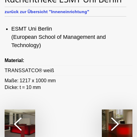
zurück zur Übersicht "Inneneinrichtung"
ESMT Uni Berlin
(European School of Management and
Technology)
Material:
TRANSSATCO® weiß
Maße: 1217 x 1000 mm
Dicke: t = 10 mm