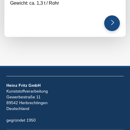
Gewicht: ca. 1,3 t / Rohr
Heinz Fritz GmbH
Kunststoffverarbeitung
Gewerbestraße 11
89542 Herbrechtingen
Deutschland
gegründet 1950