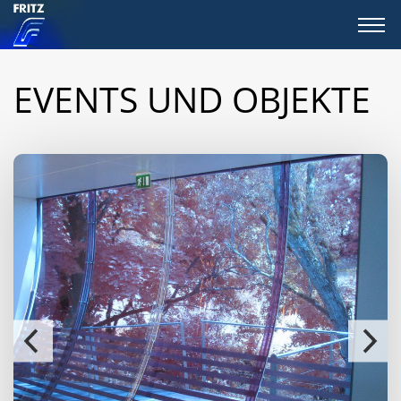
EVENTS UND OBJEKTE