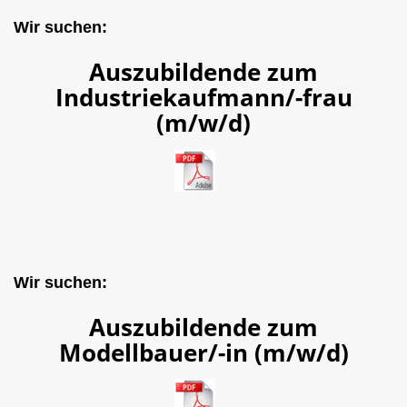
Wir suchen:
Auszubildende zum
Industriekaufmann/-frau
(m/w/d)
Wir suchen:
Auszubildende zum
Modellbauer/-in (m/w/d)