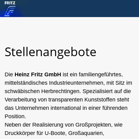
Stellenangebote
Die
Heinz Fritz GmbH
ist ein familiengeführtes,
mittelständisches Industrieunternehmen, mit Sitz im
schwäbischen Herbrechtingen. Spezialisiert auf die
Verarbeitung von transparenten Kunststoffen steht
das Unternehmen international in einer führenden
Position.
Neben der Realisierung von Großprojekten, wie
Druckkörper für U-Boote, Großaquarien,