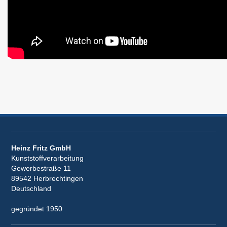
Heinz Fritz GmbH
Kunststoffverarbeitung
Gewerbestraße 11
89542 Herbrechtingen
Deutschland
gegründet 1950