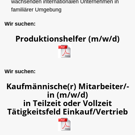
wachsenden internationalen Unternehmen in
familiärer Umgebung
Wir suchen:
Produktionshelfer (m/w/d)
Wir suchen:
Kaufmännische(r) Mitarbeiter/-
in (m/w/d)
in Teilzeit oder Vollzeit
Tätigkeitsfeld Einkauf/Vertrieb