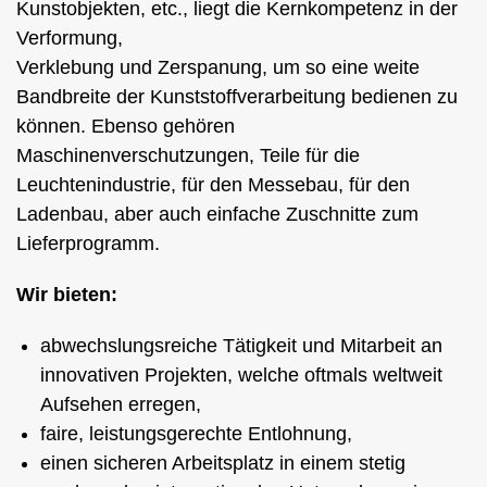
Kunstobjekten, etc., liegt die Kernkompetenz in der
Verformung,
Verklebung und Zerspanung, um so eine weite
Bandbreite der Kunststoffverarbeitung bedienen zu
können. Ebenso gehören
Maschinenverschutzungen, Teile für die
Leuchtenindustrie, für den Messebau, für den
Ladenbau, aber auch einfache Zuschnitte zum
Lieferprogramm.
Wir bieten:
abwechslungsreiche Tätigkeit und Mitarbeit an
innovativen Projekten, welche oftmals weltweit
Aufsehen erregen,
faire, leistungsgerechte Entlohnung,
einen sicheren Arbeitsplatz in einem stetig