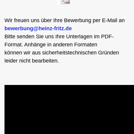
Wir freuen uns über Ihre Bewerbung per E-Mail an
bewerbung@heinz-fritz.de
Bitte senden Sie uns Ihre Unterlagen im PDF-
Format. Anhänge in anderen Formaten
können wir aus sicherheitstechnischen Gründen
leider nicht bearbeiten.