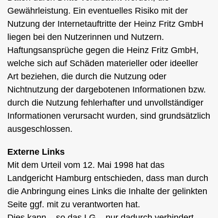
Gewährleistung. Ein eventuelles Risiko mit der
Nutzung der Internetauftritte der Heinz Fritz GmbH
liegen bei den Nutzerinnen und Nutzern.
Haftungsansprüche gegen die Heinz Fritz GmbH,
welche sich auf Schäden materieller oder ideeller
Art beziehen, die durch die Nutzung oder
Nichtnutzung der dargebotenen Informationen bzw.
durch die Nutzung fehlerhafter und unvollständiger
Informationen verursacht wurden, sind grundsätzlich
ausgeschlossen.
Externe Links
Mit dem Urteil vom 12. Mai 1998 hat das
Landgericht Hamburg entschieden, dass man durch
die Anbringung eines Links die Inhalte der gelinkten
Seite ggf. mit zu verantworten hat.
Dies kann – so das LG – nur dadurch verhindert