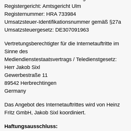
Registergericht: Amtsgericht Ulm
Registernummer: HRA 733984
Umsatzsteuer-Identifikationsnummer gemäß §27a
Umsatzsteuergesetz: DE307091963
Vertretungsberechtigter für die Internetauftritte im
Sinne des
Mediendienstestaatsvertrags / Teledienstgesetz:
Herr Jakob Sixl
Gewerbestraße 11
89542 Herbrechtingen
Germany
Das Angebot des Internetauftrittes wird von Heinz
Fritz GmbH, Jakob Sixl koordiniert.
Haftungsausschluss: