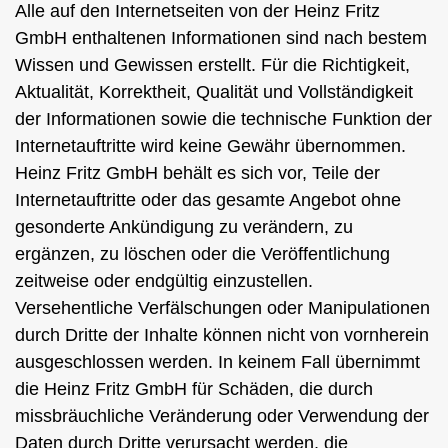
Alle auf den Internetseiten von der Heinz Fritz
GmbH enthaltenen Informationen sind nach bestem
Wissen und Gewissen erstellt. Für die Richtigkeit,
Aktualität, Korrektheit, Qualität und Vollständigkeit
der Informationen sowie die technische Funktion der
Internetauftritte wird keine Gewähr übernommen.
Heinz Fritz GmbH behält es sich vor, Teile der
Internetauftritte oder das gesamte Angebot ohne
gesonderte Ankündigung zu verändern, zu
ergänzen, zu löschen oder die Veröffentlichung
zeitweise oder endgültig einzustellen.
Versehentliche Verfälschungen oder Manipulationen
durch Dritte der Inhalte können nicht von vornherein
ausgeschlossen werden. In keinem Fall übernimmt
die Heinz Fritz GmbH für Schäden, die durch
missbräuchliche Veränderung oder Verwendung der
Daten durch Dritte verursacht werden, die