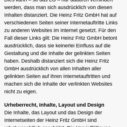
werden, dass man sich ausdrücklich von diesen
Inhalten distanziert. Die Heinz Fritz GmbH hat auf
verschiedenen Seiten seiner Internetauftritte Links
zu anderen Websites im Internet gesetzt. Für den
Fall dieser Links gilt: Die Heinz Fritz GmbH betont
ausdrücklich, dass sie keinerlei Einfluss auf die
Gestaltung und die Inhalte der gelinkten Seiten
haben. Deshalb distanziert sich die Heinz Fritz
GmbH ausdrücklich von allen Inhalten aller
gelinkten Seiten auf ihren Internetauftritten und
machen sich die Inhalte der verlinkten Websites
nicht zu eigen.
Urheberrecht, Inhalte, Layout und Design
Die Inhalte, das Layout und das Design der
Internetseiten der Heinz Fritz GmbH sind