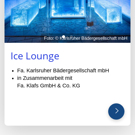
Foto: © Karlsruher Bädergesellschaft mbH
Ice Lounge
Fa. Karlsruher Bädergesellschaft mbH
in Zusammenarbeit mit
Fa. Klafs GmbH & Co. KG