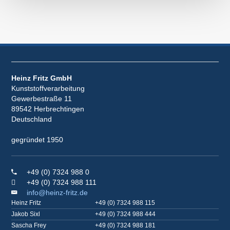
Heinz Fritz GmbH
Kunststoffverarbeitung
Gewerbestraße 11
89542 Herbrechtingen
Deutschland
gegründet 1950
+49 (0) 7324 988 0
+49 (0) 7324 988 111
info@heinz-fritz.de
Heinz Fritz
+49 (0) 7324 988 115
Jakob Sixl
+49 (0) 7324 988 444
Sascha Frey
+49 (0) 7324 988 181