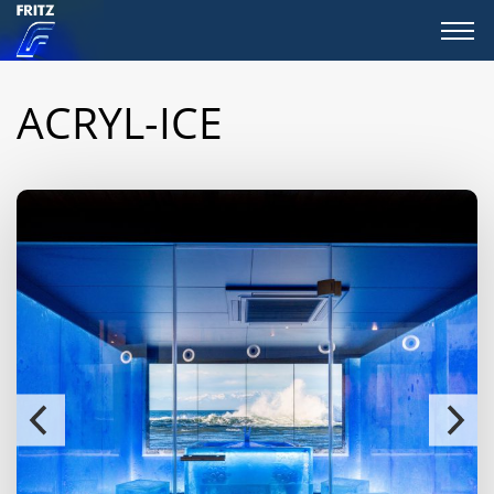
ACRYL-ICE