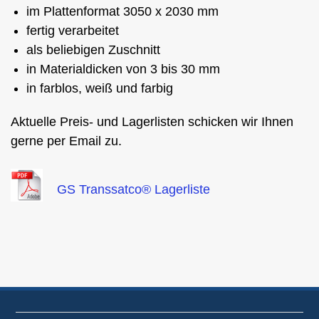
im Plattenformat 3050 x 2030 mm
fertig verarbeitet
als beliebigen Zuschnitt
in Materialdicken von 3 bis 30 mm
in farblos, weiß und farbig
Aktuelle Preis- und Lagerlisten schicken wir Ihnen
gerne per Email zu.
GS Transsatco® Lagerliste