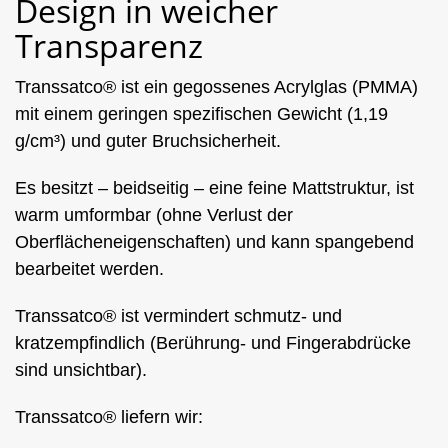
Design in weicher
Transparenz
Transsatco® ist ein gegossenes Acrylglas (PMMA)
mit einem geringen spezifischen Gewicht (1,19
g/cm³) und guter Bruchsicherheit.
Es besitzt – beidseitig – eine feine Mattstruktur, ist
warm umformbar (ohne Verlust der
Oberflächeneigenschaften) und kann spangebend
bearbeitet werden.
Transsatco® ist vermindert schmutz- und
kratzempfindlich (Berührung- und Fingerabdrücke
sind unsichtbar).
Transsatco® liefern wir: