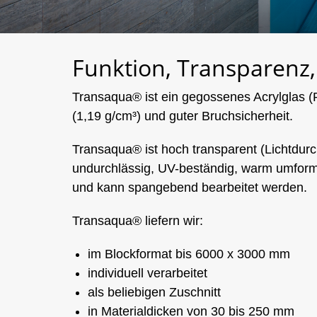
Funktion, Transparenz,
Transaqua® ist ein gegossenes Acrylglas 
(1,19 g/cm³) und guter Bruchsicherheit.
Transaqua® ist hoch transparent (Lichtdurch
undurchlässig, UV-beständig, warm umform
und kann spangebend bearbeitet werden.
Transaqua® liefern wir:
im Blockformat bis 6000 x 3000 mm
individuell verarbeitet
als beliebigen Zuschnitt
in Materialdicken von 30 bis 250 mm