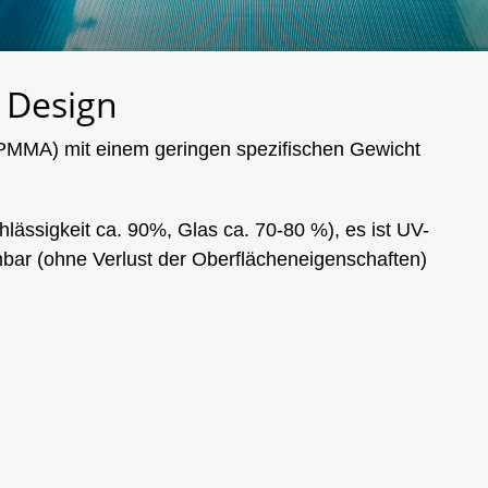
 Design
(PMMA) mit einem geringen spezifischen Gewicht
lässigkeit ca. 90%, Glas ca. 70-80 %), es ist UV-
bar (ohne Verlust der Oberflächeneigenschaften)