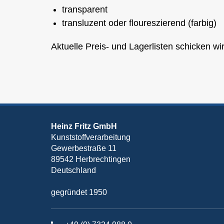
transparent
transluzent oder floureszierend (farbig)
Aktuelle Preis- und Lagerlisten schicken wi
Heinz Fritz GmbH
Kunststoffverarbeitung
Gewerbestraße 11
89542 Herbrechtingen
Deutschland
gegründet 1950