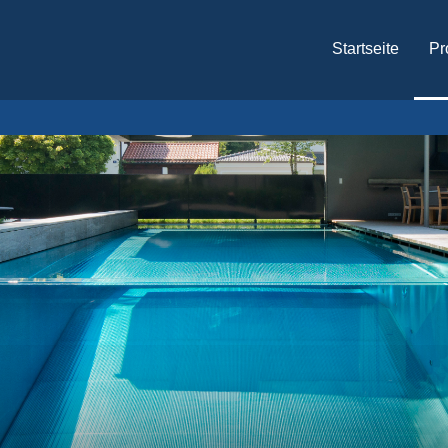
Startseite
Pr