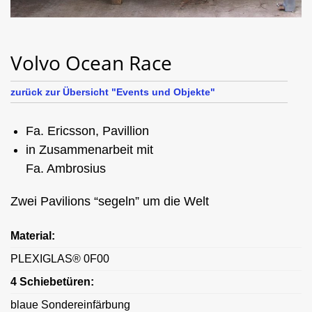
Volvo Ocean Race
zurück zur Übersicht "Events und Objekte"
Fa. Ericsson, Pavillion
in Zusammenarbeit mit
Fa. Ambrosius
Zwei Pavilions “segeln” um die Welt
Material:
PLEXIGLAS® 0F00
4 Schiebetüren:
blaue Sondereinfärbung