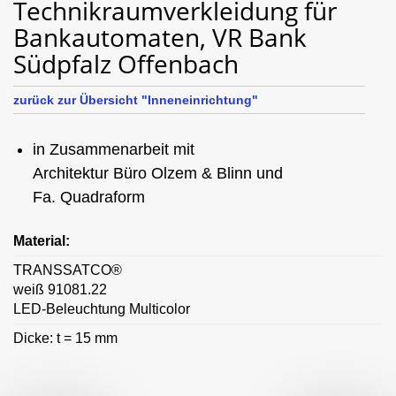
Technikraumverkleidung für
Bankautomaten, VR Bank
Südpfalz Offenbach
zurück zur Übersicht "Inneneinrichtung"
in Zusammenarbeit mit
Architektur Büro Olzem & Blinn und
Fa. Quadraform
Material:
TRANSSATCO®
weiß 91081.22
LED-Beleuchtung Multicolor
Dicke: t = 15 mm