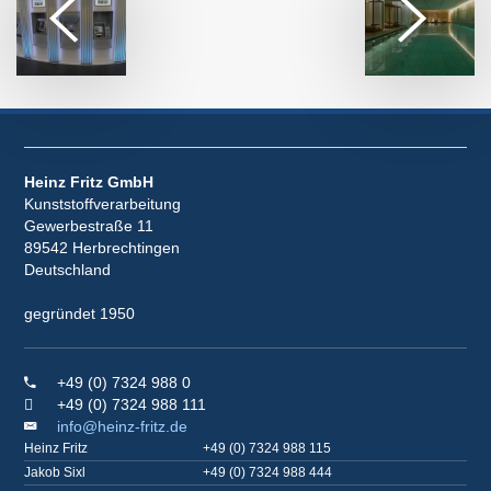
Heinz Fritz GmbH
Kunststoffverarbeitung
Gewerbestraße 11
89542 Herbrechtingen
Deutschland
gegründet 1950
+49 (0) 7324 988 0
+49 (0) 7324 988 111
info@heinz-fritz.de
Heinz Fritz
+49 (0) 7324 988 115
Jakob Sixl
+49 (0) 7324 988 444