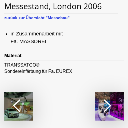
Messestand, London 2006
zurück zur Übersicht "Messebau"
in Zusammenarbeit mit
Fa. MASSDREI
Material:
TRANSSATCO®
Sondereinfärbung für Fa. EUREX