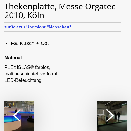
Thekenplatte, Messe Orgatec
2010, Köln
zurück zur Übersicht "Messebau"
Fa. Kusch + Co.
Material:
PLEXIGLAS® farblos,
matt beschichtet, verformt,
LED-Beleuchtung