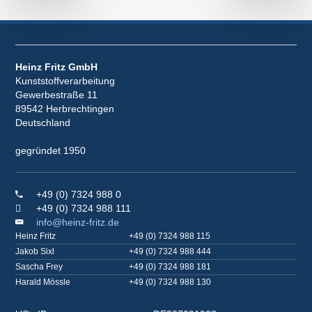
Heinz Fritz GmbH
Kunststoffverarbeitung
Gewerbestraße 11
89542 Herbrechtingen
Deutschland
gegründet 1950
+49 (0) 7324 988 0
+49 (0) 7324 988 111
info@heinz-fritz.de
Heinz Fritz
+49 (0) 7324 988 115
Jakob Sixl
+49 (0) 7324 988 444
Sascha Frey
+49 (0) 7324 988 181
Harald Mössle
+49 (0) 7324 988 130