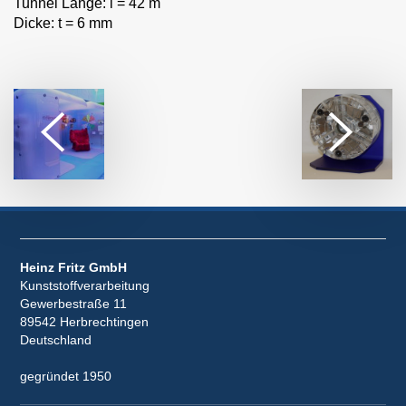
Tunnel Länge: l = 42 m
Dicke: t = 6 mm
Heinz Fritz GmbH
Kunststoffverarbeitung
Gewerbestraße 11
89542 Herbrechtingen
Deutschland
gegründet 1950