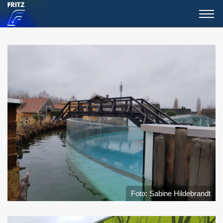
Foto: Sabine Hildebrandt