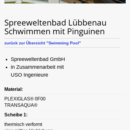
Spreeweltenbad Lübbenau
Schwimmen mit Pinguinen
zurück zur Übersicht "Swimming Pool"
Spreeweltenbad GmbH
in Zusammenarbeit mit
USO Ingenieure
Material:
PLEXIGLAS® 0F00
TRANSAQUA®
Scheibe 1:
thermisch verformt