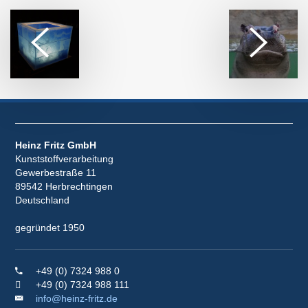
Heinz Fritz GmbH
Kunststoffverarbeitung
Gewerbestraße 11
89542 Herbrechtingen
Deutschland
gegründet 1950
+49 (0) 7324 988 0
+49 (0) 7324 988 111
info@heinz-fritz.de