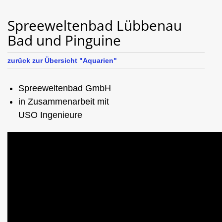
Spreeweltenbad Lübbenau
Bad und Pinguine
zurück zur Übersicht "Aquarien"
Spreeweltenbad GmbH
in Zusammenarbeit mit
USO Ingenieure