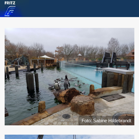
Foto: Sabine Hildebrandt