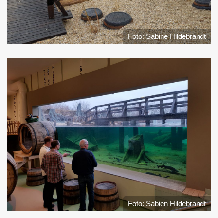
Foto: Sabine Hildebrandt
Foto: Sabien Hildebrandt