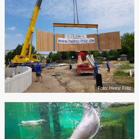
Foto: Heinz Fritz