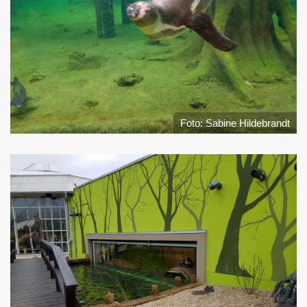
Foto: Sabine Hildebrandt