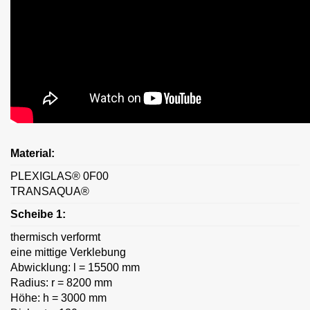
Material:
PLEXIGLAS® 0F00
TRANSAQUA®
Scheibe 1:
thermisch verformt
eine mittige Verklebung
Abwicklung: l = 15500 mm
Radius: r = 8200 mm
Höhe: h = 3000 mm