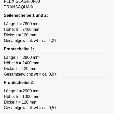
PLEXIGLAS® 0F00
TRANSAQUA®
Seitenscheibe 1 und 2:
Länge: l = 7800 mm
Höhe: h = 2400 mm
Dicke: t = 120 mm
Gesamtgewicht: wt = ca. 4,2 t
Frontscheibe 1:
Länge: l = 2900 mm
Höhe: h = 2400 mm
Dicke: t = 120 mm
Gesamtgewicht: wt = ca. 0,9 t
Frontscheibe 2:
Länge: l = 2900 mm
Höhe: h = 1300 mm
Dicke: t = 120 mm
Gesamtgewicht: wt = ca. 0,5 t