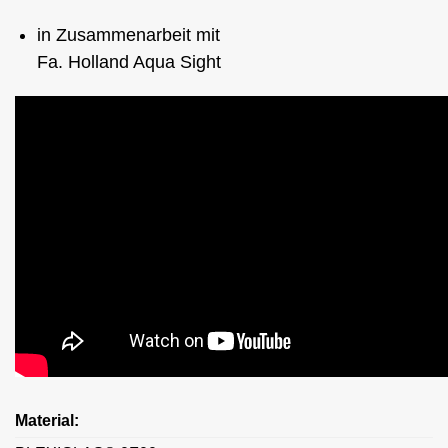
in Zusammenarbeit mit
Fa. Holland Aqua Sight
Material: