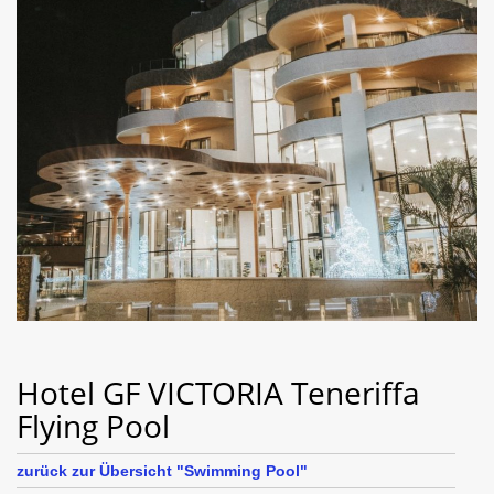
Hotel GF VICTORIA Teneriffa
Flying Pool
zurück zur Übersicht "Swimming Pool"