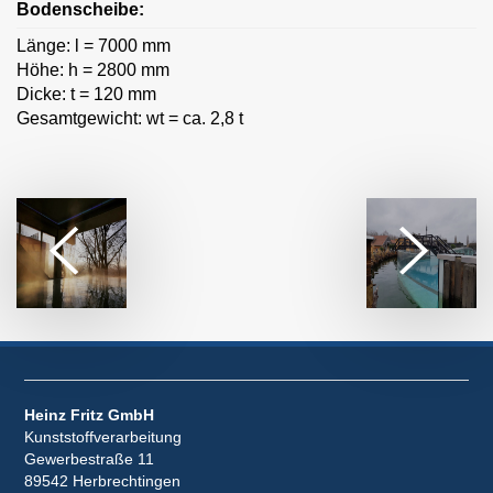
Bodenscheibe:
Länge: l = 7000 mm
Höhe: h = 2800 mm
Dicke: t = 120 mm
Gesamtgewicht: wt = ca. 2,8 t
Heinz Fritz GmbH
Kunststoffverarbeitung
Gewerbestraße 11
89542 Herbrechtingen