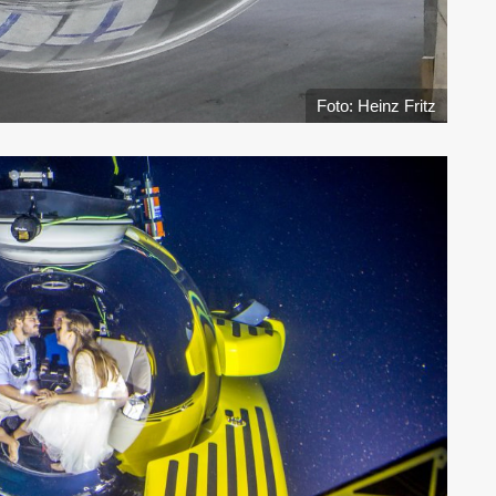
Foto: Heinz Fritz