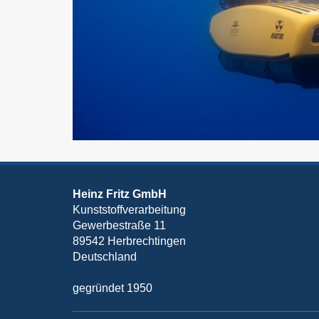
Heinz Fritz GmbH
Kunststoffverarbeitung
Gewerbestraße 11
89542 Herbrechtingen
Deutschland
gegründet 1950