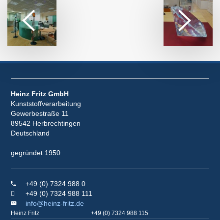
Heinz Fritz GmbH
Kunststoffverarbeitung
Gewerbestraße 11
89542 Herbrechtingen
Deutschland
gegründet 1950
+49 (0) 7324 988 0
+49 (0) 7324 988 111
info@heinz-fritz.de
Heinz Fritz
+49 (0) 7324 988 115