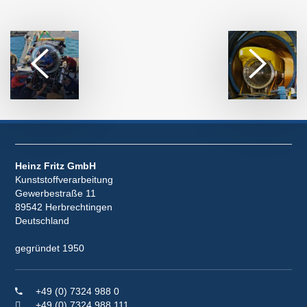
Heinz Fritz GmbH
Kunststoffverarbeitung
Gewerbestraße 11
89542 Herbrechtingen
Deutschland
gegründet 1950
+49 (0) 7324 988 0
+49 (0) 7324 988 111