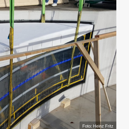
Foto: Heinz Fritz