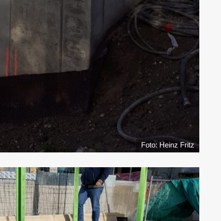
Foto: Heinz Fritz