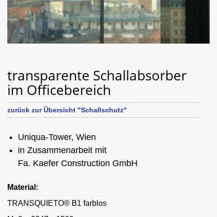
transparente Schallabsorber
im Officebereich
zurück zur Übersicht "Schallschutz"
Uniqua-Tower, Wien
in Zusammenarbeit mit
Fa. Kaefer Construction GmbH
Material:
TRANSQUIETO® B1 farblos