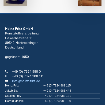
Heinz Fritz GmbH
Kunststoffverarbeitung
Gewerbestraße 11
89542 Herbrechtingen
Deutschland
gegründet 1950
+49 (0) 7324 988 0
+49 (0) 7324 988 111
info@heinz-fritz.de
Heinz Fritz
+49 (0) 7324 988 115
Jakob Sixl
+49 (0) 7324 988 444
Sascha Frey
+49 (0) 7324 988 181
Harald Mössle
+49 (0) 7324 988 130