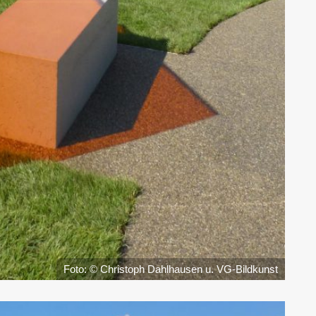
Foto: © Christoph Dahlhausen u. VG-Bildkunst