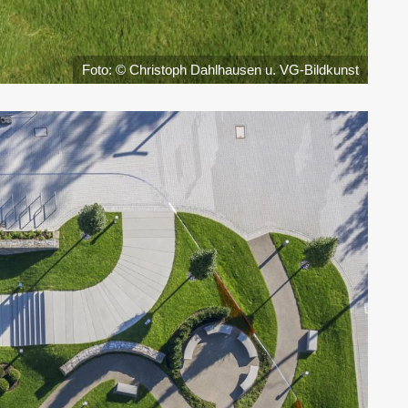
Foto: © Christoph Dahlhausen u. VG-Bildkunst