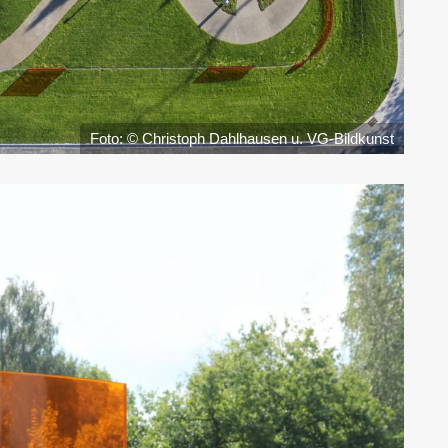
Foto: © Christoph Dahlhausen u. VG-Bildkunst