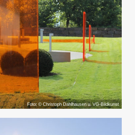
Foto: © Christoph Dahlhausen u. VG-Bildkunst