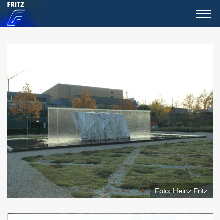
Foto: Heinz Fritz