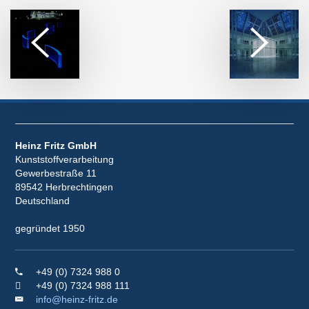
Heinz Fritz GmbH
Kunststoffverarbeitung
Gewerbestraße 11
89542 Herbrechtingen
Deutschland
gegründet 1950
+49 (0) 7324 988 0
+49 (0) 7324 988 111
info@heinz-fritz.de