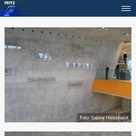
Foto: Sabine Hildebrandt