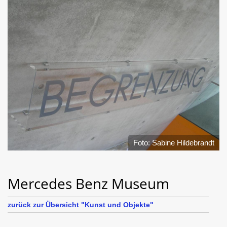
Foto: Sabine Hildebrandt
Mercedes Benz Museum
zurück zur Übersicht "Kunst und Objekte"